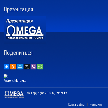
Презентация
Поделиться
© Copyright 2016 by
WS24.kz
Карта сайта
Контакты