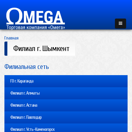
Главная
Филиал г. Шымкент
Филиальная сеть
ГО г. Караганда
Филиал г. Алматы
Филиал г. Астана
Филиал г. Павлодар
Филиал г. Усть-Каменогорск