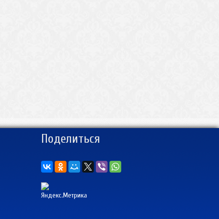
Поделиться