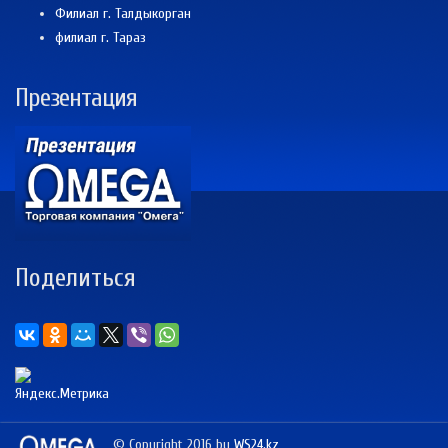
Филиал г. Талдыкорган
филиал г. Тараз
Презентация
Поделиться
© Copyright 2016 by
WS24.kz