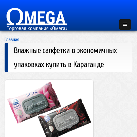
Главная
Влажные салфетки в экономичных
упаковках купить в Караганде