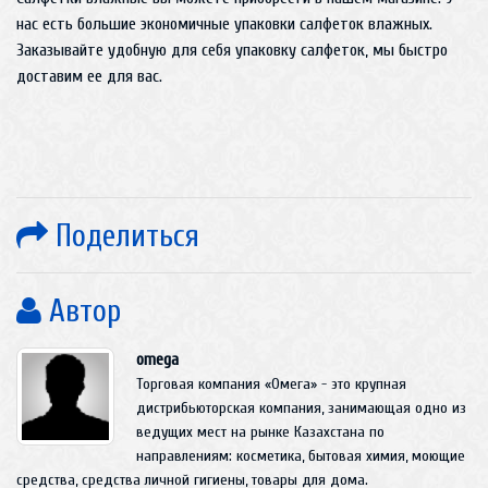
нас есть большие экономичные упаковки салфеток влажных.
Заказывайте удобную для себя упаковку салфеток, мы быстро
доставим ее для вас.
Поделиться
Автор
omega
Торговая компания «Омега» - это крупная
дистрибьюторская компания, занимающая одно из
ведущих мест на рынке Казахстана по
направлениям: косметика, бытовая химия, моющие
средства, средства личной гигиены, товары для дома.