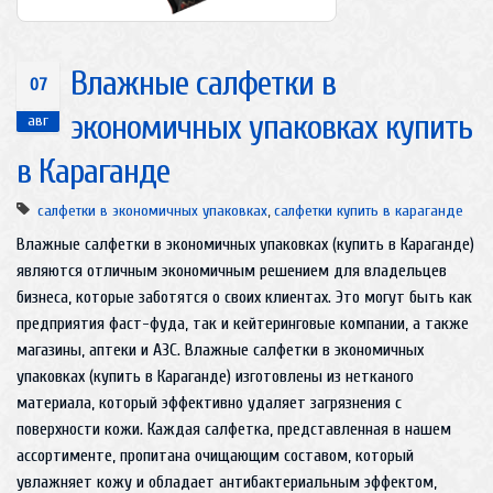
Влажные салфетки в
07
экономичных упаковках купить
авг
в Караганде
салфетки в экономичных упаковках
,
салфетки купить в караганде
Влажные салфетки в экономичных упаковках (купить в Караганде)
являются отличным экономичным решением для владельцев
бизнеса, которые заботятся о своих клиентах. Это могут быть как
предприятия фаст-фуда, так и кейтеринговые компании, а также
магазины, аптеки и АЗС. Влажные салфетки в экономичных
упаковках (купить в Караганде) изготовлены из нетканого
материала, который эффективно удаляет загрязнения с
поверхности кожи. Каждая салфетка, представленная в нашем
ассортименте, пропитана очищающим составом, который
увлажняет кожу и обладает антибактериальным эффектом,