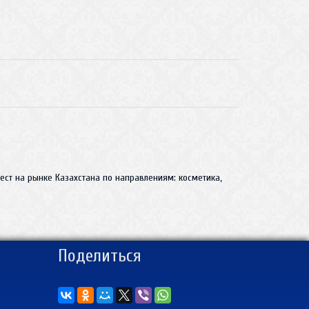
ст на рынке Казахстана по направлениям: косметика,
Поделиться