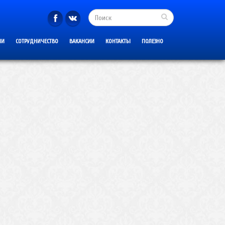
ИИ
СОТРУДНИЧЕСТВО
ВАКАНСИИ
КОНТАКТЫ
ПОЛЕЗНО