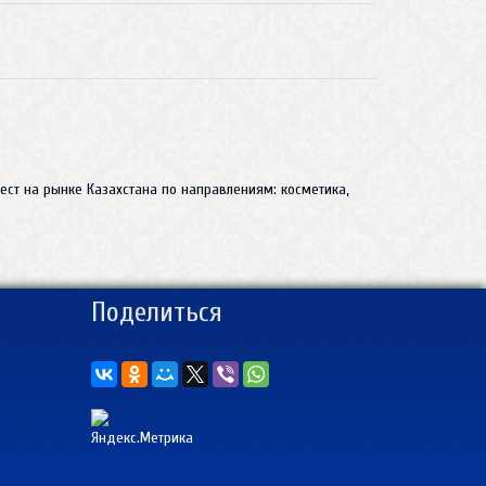
ст на рынке Казахстана по направлениям: косметика,
Поделиться