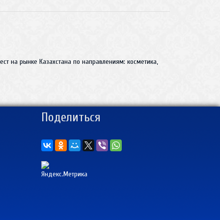
ст на рынке Казахстана по направлениям: косметика,
Поделиться