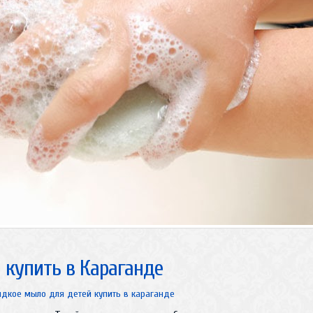
купить в Караганде
дкое мыло для детей купить в караганде