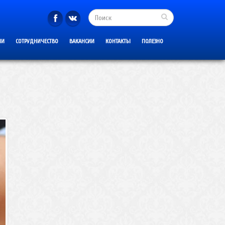
ИИ
СОТРУДНИЧЕСТВО
ВАКАНСИИ
КОНТАКТЫ
ПОЛЕЗНО