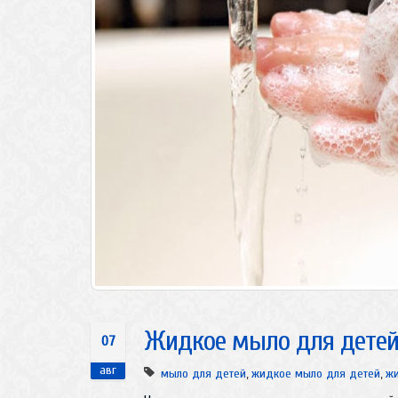
Жидкое мыло для детей 
07
авг
мыло для детей
,
жидкое мыло для детей
,
жи