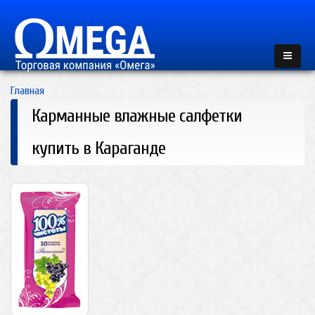
Главная
Карманные влажные салфетки
купить в Караганде