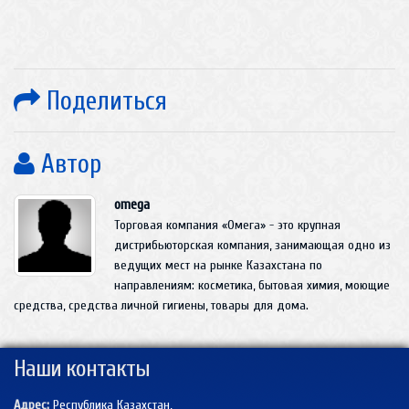
Поделиться
Автор
omega
Торговая компания «Омега» - это крупная
дистрибьюторская компания, занимающая одно из
ведущих мест на рынке Казахстана по
направлениям: косметика, бытовая химия, моющие
средства, средства личной гигиены, товары для дома.
Наши контакты
Адрес:
Республика Казахстан,