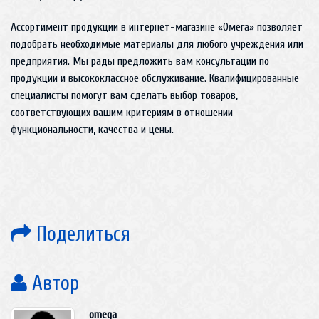
Ассортимент продукции в интернет-магазине «Омега» позволяет
подобрать необходимые материалы для любого учреждения или
предприятия. Мы рады предложить вам консультации по
продукции и высококлассное обслуживание. Квалифицированные
специалисты помогут вам сделать выбор товаров,
соответствующих вашим критериям в отношении
функциональности, качества и цены.
Поделиться
Автор
omega