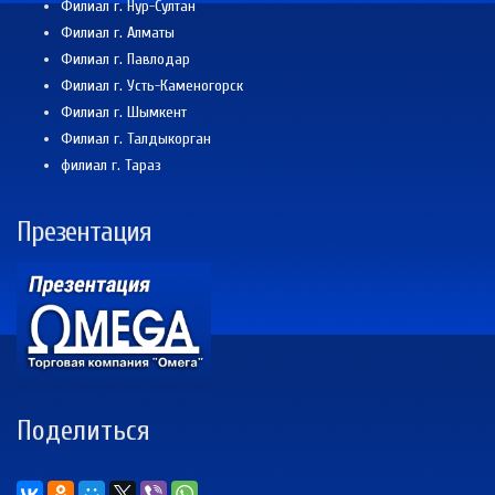
Филиал г. Нур-Султан
Филиал г. Алматы
Филиал г. Павлодар
Филиал г. Усть-Каменогорск
Филиал г. Шымкент
Филиал г. Талдыкорган
филиал г. Тараз
Презентация
Поделиться