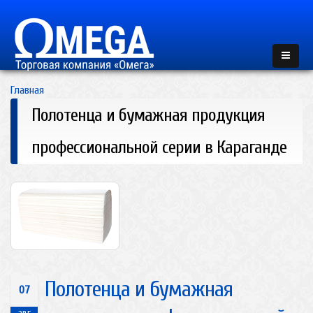
Главная
Полотенца и бумажная продукция
профессиональной серии в Караганде
Полотенца и бумажная
07
авг