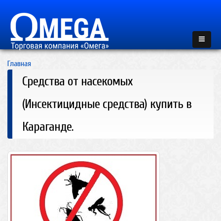
Главная
Средства от насекомых
(Инсектицидные средства) купить в
Караганде.