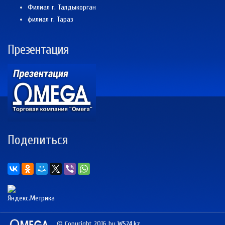
Филиал г. Талдыкорган
филиал г. Тараз
Презентация
Поделиться
© Copyright 2016 by
WS24.kz