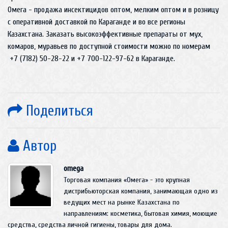
Омега - продажа инсектицидов оптом, мелким оптом и в розницу
с оперативной доставкой по Караганде и во все регионы
Казахстана. Заказать высокоэффективные препараты от мух,
комаров, муравьев по доступной стоимости можно по номерам
+7 (7182) 50-28-22 и +7 700-122-97-62 в Караганде.
Поделиться
Автор
omega
Торговая компания «Омега» - это крупная
дистрибьюторская компания, занимающая одно из
ведущих мест на рынке Казахстана по
направлениям: косметика, бытовая химия, моющие
средства, средства личной гигиены, товары для дома.