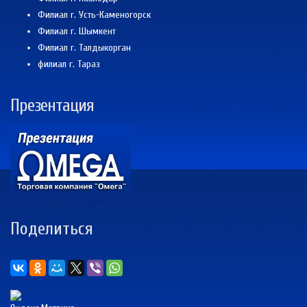
Филиал г. Усть-Каменогорск
Филиал г. Шымкент
Филиал г. Талдыкорган
филиал г. Тараз
Презентация
Поделиться