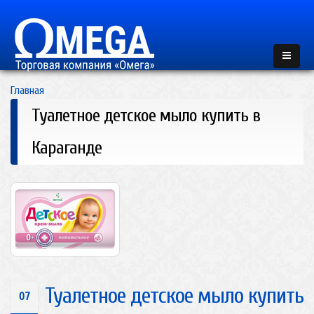
Главная
Туалетное детское мыло купить в
Караганде
Туалетное детское мыло купить
07