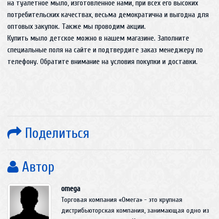
на туалетное мыло, изготовленное нами, при всех его высоких
потребительских качествах, весьма демократична и выгодна для
оптовых закупок. Также мы проводим акции.
Купить мыло детское можно в нашем магазине. Заполните
специальные поля на сайте и подтвердите заказ менеджеру по
телефону. Обратите внимание на условия покупки и доставки.
Поделиться
Автор
omega
Торговая компания «Омега» - это крупная
дистрибьюторская компания, занимающая одно из