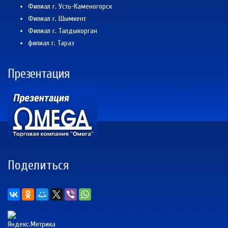
Филиал г. Усть-Каменогорск
Филиал г. Шымкент
Филиал г. Талдыкорган
филиал г. Тараз
Презентация
Поделиться