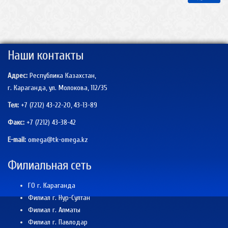
Наши контакты
Адрес:
Республика Казахстан,
г. Караганда, ул. Молокова, 112/35
Тел:
+7 (7212) 43-22-20, 43-13-89
Факс:
+7 (7212)
43-38-42
E-mail:
omega@tk-omega.kz
Филиальная сеть
ГО г. Караганда
Филиал г. Нур-Султан
Филиал г. Алматы
Филиал г. Павлодар