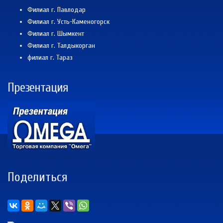
Филиал г. Павлодар
Филиал г. Усть-Каменогорск
Филиал г. Шымкент
Филиал г. Талдыкорган
филиал г. Тараз
Презентация
Поделиться