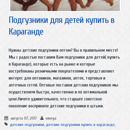
Подгузники для детей купить в
Караганде
Нужны детские подгузники оптом? Вы в правильном месте!
Мы с радостью поставим Вам подгузники для детей( купить
в Караганде), которые есть на рынке и которые
востребованы розничными покупателями и представляют
интерес для оптовиков, магазинов, аптек, торговых и
аптечных сетей. Оптовые поставки детских подгузников мы
осуществляем быстро, качественно и по оптимальной
цене.Ничего удивительного, что старшее советское
поколение восприняло детские подгузники в штыки.
августа 07, 2017
omega
детские подгузники
,
детские подгузники купить в караганде
,