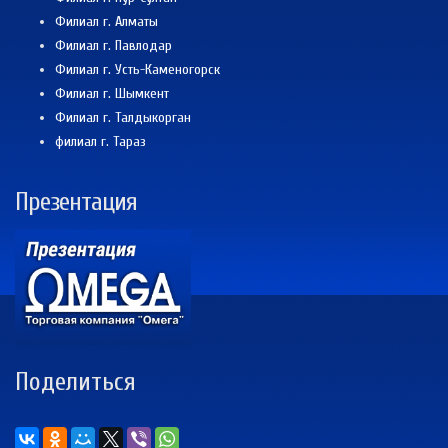
Филиал г. Алматы
Филиал г. Павлодар
Филиал г. Усть-Каменогорск
Филиал г. Шымкент
Филиал г. Талдыкорган
филиал г. Тараз
Презентация
Поделиться