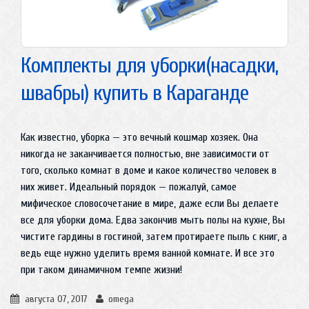
Комплекты для уборки(насадки,
швабры) купить в Караганде
Как известно, уборка — это вечный кошмар хозяек. Она
никогда не заканчивается полностью, вне зависимости от
того, сколько комнат в доме и какое количество человек в
них живет. Идеальный порядок — пожалуй, самое
мифическое словосочетание в мире, даже если Вы делаете
все для уборки дома. Едва закончив мыть полы на кухне, Вы
чистите гардины в гостиной, затем протираете пыль с книг, а
ведь еще нужно уделить время ванной комнате. И все это
при таком динамичном темпе жизни!
августа 07, 2017
omega