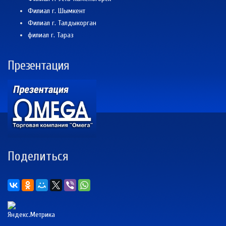
Филиал г. Шымкент
Филиал г. Талдыкорган
филиал г. Тараз
Презентация
Поделиться