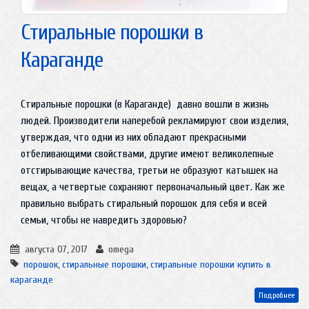
Стиральные порошки в
Караганде
Стиральные порошки (в Караганде) давно вошли в жизнь
людей. Производители наперебой рекламируют свои изделия,
утверждая, что одни из них обладают прекрасными
отбеливающими свойствами, другие имеют великолепные
отстирывающие качества, третьи не образуют катышек на
вещах, а четвертые сохраняют первоначальный цвет. Как же
правильно выбрать стиральный порошок для себя и всей
семьи, чтобы не навредить здоровью?
августа 07, 2017
omega
порошок
,
стиральные порошки
,
стиральные порошки купить в
караганде
Подробнее