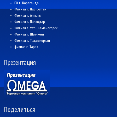
ГО г. Караганда
Филиал г. Нур-Султан
Филиал г. Алматы
Филиал г. Павлодар
Филиал г. Усть-Каменогорск
Филиал г. Шымкент
Филиал г. Талдыкорган
филиал г. Тараз
Презентация
Поделиться