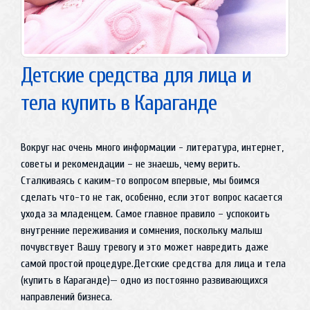
Детские средства для лица и
тела купить в Караганде
Вокруг нас очень много информации - литература, интернет,
советы и рекомендации – не знаешь, чему верить.
Сталкиваясь с каким-то вопросом впервые, мы боимся
сделать что-то не так, особенно, если этот вопрос касается
ухода за младенцем. Самое главное правило – успокоить
внутренние переживания и сомнения, поскольку малыш
почувствует Вашу тревогу и это может навредить даже
самой простой процедуре.Детские средства для лица и тела
(купить в Караганде)— одно из постоянно развивающихся
направлений бизнеса.