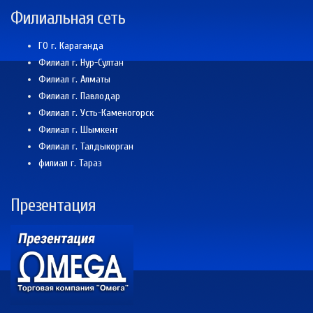
Филиальная сеть
ГО г. Караганда
Филиал г. Нур-Султан
Филиал г. Алматы
Филиал г. Павлодар
Филиал г. Усть-Каменогорск
Филиал г. Шымкент
Филиал г. Талдыкорган
филиал г. Тараз
Презентация