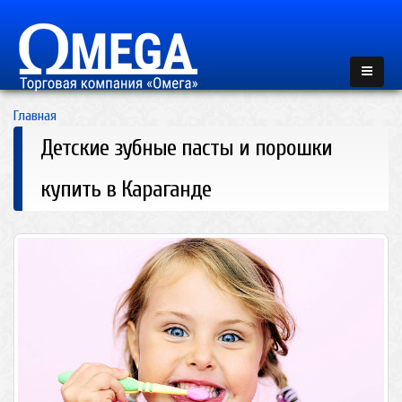
Главная
Детские зубные пасты и порошки
купить в Караганде