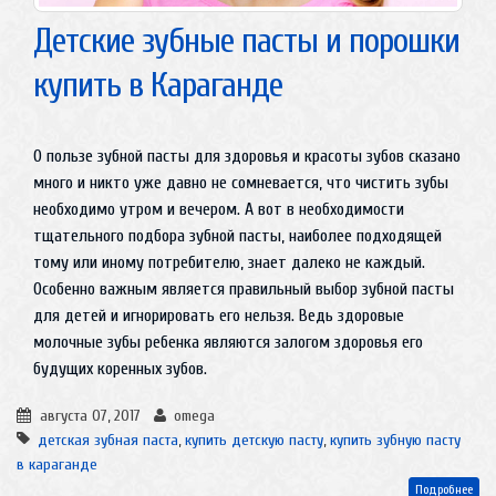
Детские зубные пасты и порошки
купить в Караганде
О пользе зубной пасты для здоровья и красоты зубов сказано
много и никто уже давно не сомневается, что чистить зубы
необходимо утром и вечером. А вот в необходимости
тщательного подбора зубной пасты, наиболее подходящей
тому или иному потребителю, знает далеко не каждый.
Особенно важным является правильный выбор зубной пасты
для детей и игнорировать его нельзя. Ведь здоровые
молочные зубы ребенка являются залогом здоровья его
будущих коренных зубов.
августа 07, 2017
omega
детская зубная паста
,
купить детскую пасту
,
купить зубную пасту
в караганде
Подробнее