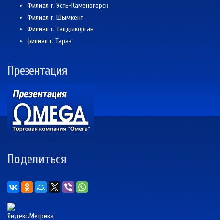
Филиал г. Усть-Каменогорск
Филиал г. Шымкент
Филиал г. Талдыкорган
филиал г. Тараз
Презентация
Поделиться