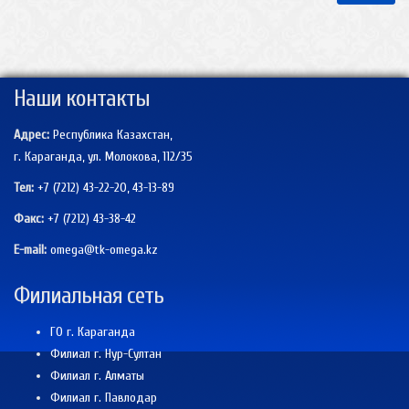
Наши контакты
Адрес:
Республика Казахстан,
г. Караганда, ул. Молокова, 112/35
Тел:
+7 (7212) 43-22-20, 43-13-89
Факс:
+7 (7212)
43-38-42
E-mail:
omega@tk-omega.kz
Филиальная сеть
ГО г. Караганда
Филиал г. Нур-Султан
Филиал г. Алматы
Филиал г. Павлодар