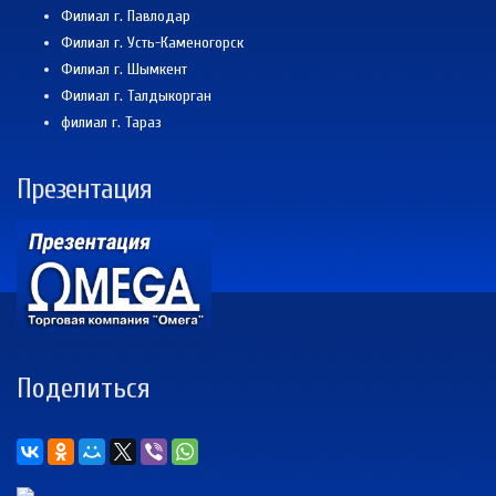
Филиал г. Павлодар
Филиал г. Усть-Каменогорск
Филиал г. Шымкент
Филиал г. Талдыкорган
филиал г. Тараз
Презентация
Поделиться