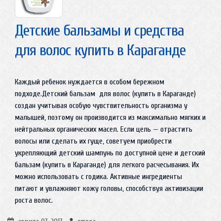
Детские бальзамы и средства
для волос купить в Караганде
Каждый ребенок нуждается в особом бережном
подходе.Детский бальзам для волос (купить в Караганде)
создан учитывая особую чувствительность организма у
малышей, поэтому он производится из максимально мягких и
нейтральных органических масел. Если цель — отрастить
волосы или сделать их гуще, советуем приобрести
укрепляющий детский шампунь по доступной цене и детский
бальзам (купить в Караганде) для легкого расчесывания. Их
можно использовать с годика. Активные ингредиенты
питают и увлажняют кожу головы, способствуя активизации
роста волос.