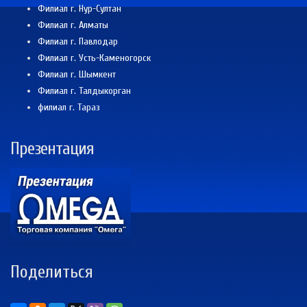
Филиал г. Нур-Султан
Филиал г. Алматы
Филиал г. Павлодар
Филиал г. Усть-Каменогорск
Филиал г. Шымкент
Филиал г. Талдыкорган
филиал г. Тараз
Презентация
Поделиться