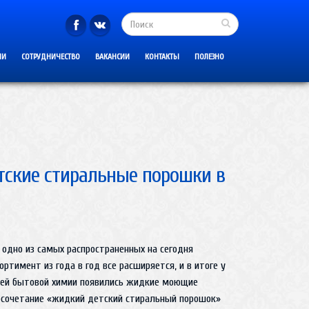
ИИ
СОТРУДНИЧЕСТВО
ВАКАНСИИ
КОНТАКТЫ
ПОЛЕЗНО
ские стиральные порошки в
одно из самых распространенных на сегодня
ртимент из года в год все расширяется, и в итоге у
лей бытовой химии появились жидкие моющие
осочетание «жидкий детский стиральный порошок»