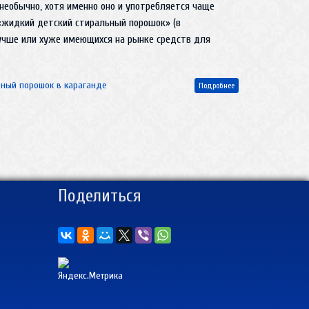
 необычно, хотя именно оно и употребляется чаще
 «жидкий детский стиральный порошок» (в
лучше или хуже имеющихся на рынке средств для
ьный порошок в караганде
Подробнее
Поделиться