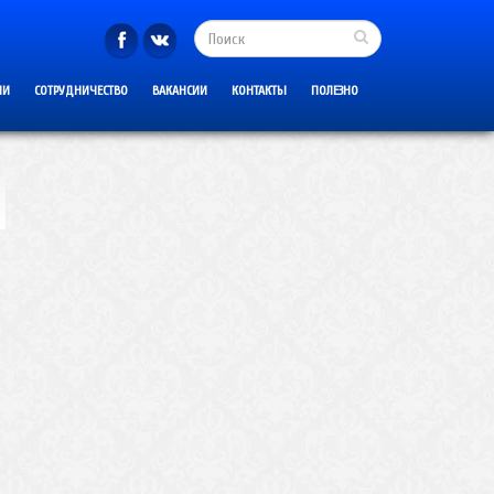
ИИ
СОТРУДНИЧЕСТВО
ВАКАНСИИ
КОНТАКТЫ
ПОЛЕЗНО