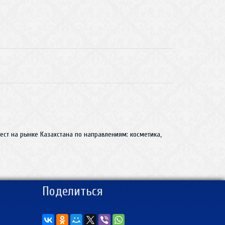
ст на рынке Казахстана по направлениям: косметика,
Поделиться