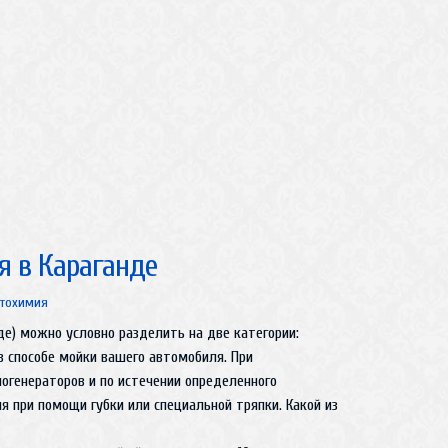
я в Караганде
тохимия
е) можно условно разделить на две категории:
 способе мойки вашего автомобиля. При
огенераторов и по истечении определенного
 при помощи губки или специальной тряпки. Какой из