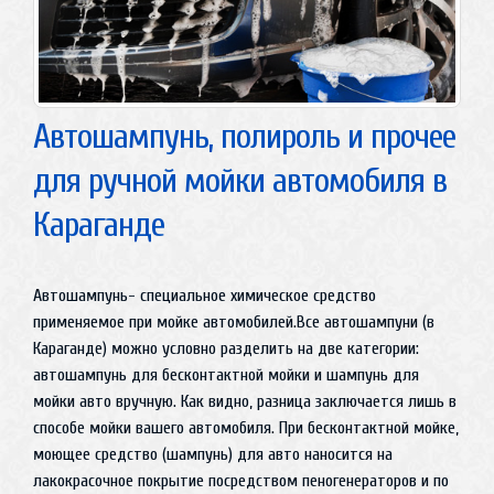
Автошампунь, полироль и прочее
для ручной мойки автомобиля в
Караганде
Автошампунь- специальное химическое средство
применяемое при мойке автомобилей.Все автошампуни (в
Караганде) можно условно разделить на две категории:
автошампунь для бесконтактной мойки и шампунь для
мойки авто вручную. Как видно, разница заключается лишь в
способе мойки вашего автомобиля. При бесконтактной мойке,
моющее средство (шампунь) для авто наносится на
лакокрасочное покрытие посредством пеногенераторов и по