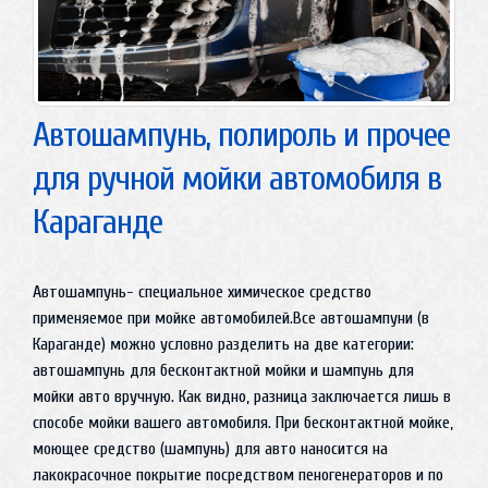
Автошампунь, полироль и прочее
для ручной мойки автомобиля в
Караганде
Автошампунь- специальное химическое средство
применяемое при мойке автомобилей.Все автошампуни (в
Караганде) можно условно разделить на две категории:
автошампунь для бесконтактной мойки и шампунь для
мойки авто вручную. Как видно, разница заключается лишь в
способе мойки вашего автомобиля. При бесконтактной мойке,
моющее средство (шампунь) для авто наносится на
лакокрасочное покрытие посредством пеногенераторов и по