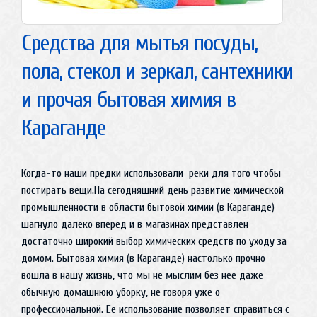
Средства для мытья посуды,
пола, стекол и зеркал, сантехники
и прочая бытовая химия в
Караганде
Когда-то наши предки использовали реки для того чтобы
постирать вещи.На сегодняшний день развитие химической
промышленности в области бытовой химии (в Караганде)
шагнуло далеко вперед и в магазинах представлен
достаточно широкий выбор химических средств по уходу за
домом. Бытовая химия (в Караганде) настолько прочно
вошла в нашу жизнь, что мы не мыслим без нее даже
обычную домашнюю уборку, не говоря уже о
профессиональной. Ее использование позволяет справиться с