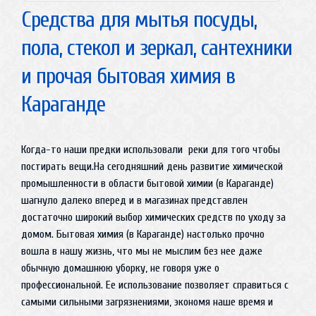
Средства для мытья посуды,
пола, стекол и зеркал, сантехники
и прочая бытовая химия в
Караганде
Когда-то наши предки использовали реки для того чтобы
постирать вещи.На сегодняшний день развитие химической
промышленности в области бытовой химии (в Караганде)
шагнуло далеко вперед и в магазинах представлен
достаточно широкий выбор химических средств по уходу за
домом. Бытовая химия (в Караганде) настолько прочно
вошла в нашу жизнь, что мы не мыслим без нее даже
обычную домашнюю уборку, не говоря уже о
профессиональной. Ее использование позволяет справиться с
самыми сильными загрязнениями, экономя наше время и