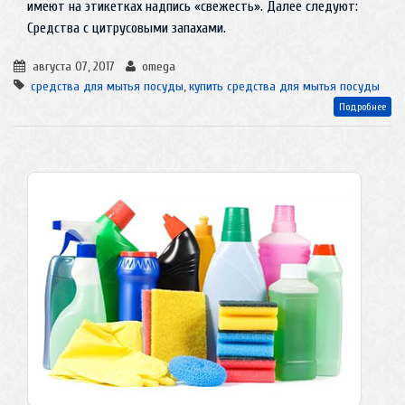
имеют на этикетках надпись «свежесть». Далее следуют:
Средства с цитрусовыми запахами.
августа 07, 2017
omega
средства для мытья посуды
,
купить средства для мытья посуды
Подробнее