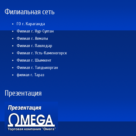
Филиальная сеть
ГО г. Караганда
Филиал г. Нур-Султан
Филиал г. Алматы
Филиал г. Павлодар
Филиал г. Усть-Каменогорск
Филиал г. Шымкент
Филиал г. Талдыкорган
филиал г. Тараз
Презентация