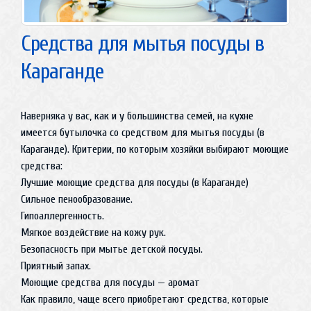
Средства для мытья посуды в
Караганде
Наверняка у вас, как и у большинства семей, на кухне
имеется бутылочка со средством для мытья посуды (в
Караганде). Критерии, по которым хозяйки выбирают моющие
средства:
Лучшие моющие средства для посуды (в Караганде)
Сильное пенообразование.
Гипоаллергенность.
Мягкое воздействие на кожу рук.
Безопасность при мытье детской посуды.
Приятный запах.
Моющие средства для посуды — аромат
Как правило, чаще всего приобретают средства, которые